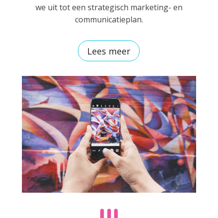
we uit tot een strategisch marketing- en
communicatieplan.
Lees meer