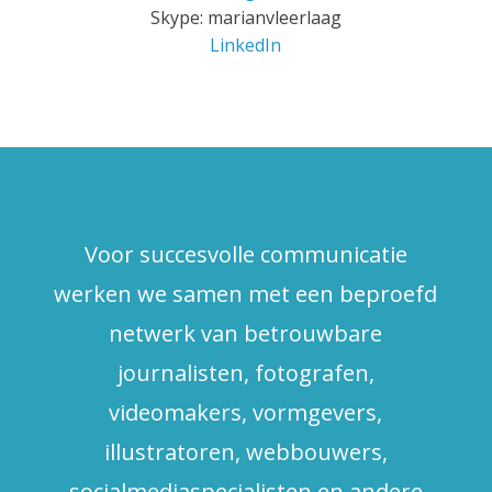
Skype: marianvleerlaag
LinkedIn
Voor succesvolle communicatie
werken we samen met een beproefd
netwerk van betrouwbare
journalisten, fotografen,
videomakers, vormgevers,
illustratoren, webbouwers,
socialmediaspecialisten en andere