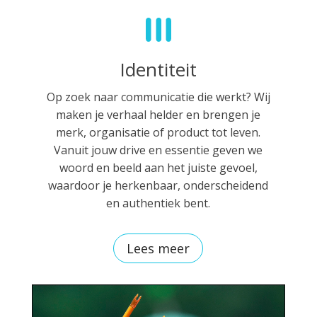
Identiteit
Op zoek naar communicatie die werkt? Wij
maken je verhaal helder en brengen je
merk, organisatie of product tot leven.
Vanuit jouw drive en essentie geven we
woord en beeld aan het juiste gevoel,
waardoor je herkenbaar, onderscheidend
en authentiek bent.
Lees meer