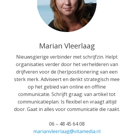
Marian Vleerlaag
Nieuwsgierige verbinder met schrijfzin. Helpt
organisaties verder door het verhelderen van
drijfveren voor de (her)positionering van een
sterk merk. Adviseert en denkt strategisch mee
op het gebied van online en offline
communicatie. Schrijft graag: van artikel tot
communicatieplan. Is flexibel en vraagt altijd
door. Gaat in alles voor communicatie die raakt.
06 – 48 45 64 08
marianvleerlaag@vitamedia.nl