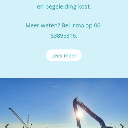
en begeleiding kost.
Meer weten? Bel Irma op 06-
53895316.
Lees meer