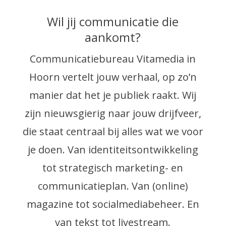
Wil jij communicatie die
aankomt?
Communicatiebureau Vitamedia in
Hoorn vertelt jouw verhaal, op zo’n
manier dat het je publiek raakt. Wij
zijn nieuwsgierig naar jouw drijfveer,
die staat centraal bij alles wat we voor
je doen. Van identiteitsontwikkeling
tot strategisch marketing- en
communicatieplan. Van (online)
magazine tot socialmediabeheer. En
van tekst tot livestream.