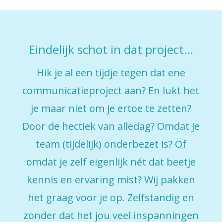
Eindelijk schot in dat project…
Hik je al een tijdje tegen dat ene
communicatieproject aan? En lukt het
je maar niet om je ertoe te zetten?
Door de hectiek van alledag? Omdat je
team (tijdelijk) onderbezet is? Of
omdat je zelf eigenlijk nét dat beetje
kennis en ervaring mist? Wij pakken
het graag voor je op. Zelfstandig en
zonder dat het jou veel inspanningen