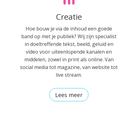
Creatie
Hoe bouw je via de inhoud een goede
band op met je publiek? Wij zijn specialist
in doeltreffende tekst, beeld, geluid en
video voor uiteenlopende kanalen en
middelen, zowel in print als online. Van
social media tot magazine, van website tot
live stream.
Lees meer