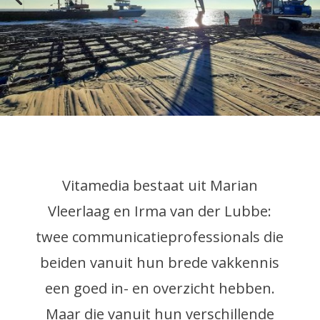
Vitamedia bestaat uit Marian
Vleerlaag en Irma van der Lubbe:
twee communicatieprofessionals die
beiden vanuit hun brede vakkennis
een goed in- en overzicht hebben.
Maar die vanuit hun verschillende