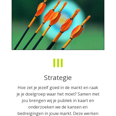
Strategie
Hoe zet je jezelf goed in de markt en raak
je je doelgroep waar het moet? Samen met
jou brengen wij je publiek in kaart en
onderzoeken we de kansen en
bedreigingen in jouw markt. Deze werken