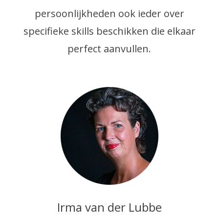
persoonlijkheden ook ieder over
specifieke skills beschikken die elkaar
perfect aanvullen.
Irma van der Lubbe