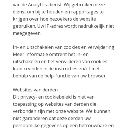
van de Analytics-dienst. Wij gebruiken deze
dienst om bij te houden en rapportages te
krijgen over hoe bezoekers de website
gebruiken. Uw IP-adres wordt nadrukkelijk niet
meegegeven.
In- en uitschakelen van cookies en verwijdering
Meer informatie omtrent het in- en
uitschakelen en het verwijderen van cookies
kunt u vinden in de instructies en/of met
behulp van de help-functie van uw browser.
Websites van derden
Dit privacy- en cookiebeleid is niet van
toepassing op websites van derden die
verbonden zijn met onze website. We kunnen
niet garanderen dat deze derden uw
persoonlijke gegevens op een betrouwbare en