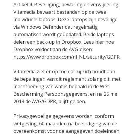
Artikel 4. Beveiliging, bewaring en verwijdering
Vitamedia bewaart bestanden op de twee
individuele laptops. Deze laptops zijn beveiligd
via Windows Defender dat regelmatig
automatisch wordt geüpdated. Beide laptops
delen een back-up in Dropbox. Lees hier hoe
Dropbox voldoet aan de AVG-eisen:
https://www.dropbox.com/nl_NL/security/GDPR.
Vitamedia ziet er op toe dat zij zich houdt aan
de bepalingen van dit reglement zolang dit, met
inachtneming van wat is bepaald in de Wet
Bescherming Persoonsgegevens, en na 25 mei
2018 de AVG/GDPR, blijft gelden.
Privacygevoelige gegevens worden, conform
wetgeving, 60 maanden na beëindiging van de
overeenkomst voor de aangegeven doeleinden