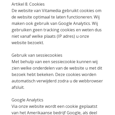
Artikel 8. Cookies
De website van Vitamedia gebruikt cookies om
de website optimaal te laten functioneren. Wij
maken ook gebruik van Google Analytics. Wij
gebruiken geen tracking cookies en weten dus
niet vanaf welke plaats (IP adres) u onze
website bezoekt.
Gebruik van sessiecookies
Met behulp van een sessiecookie kunnen wij
zien welke onderdelen van de website u met dit
bezoek hebt bekeken. Deze cookies worden
automatisch verwijderd zodra u de webbrowser
afsluit.
Google Analytics
Via onze website wordt een cookie geplaatst
van het Amerikaanse bedrijf Google, als deel