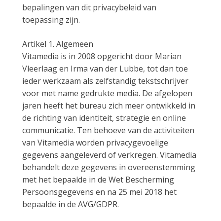
bepalingen van dit privacybeleid van
toepassing zijn.
Artikel 1. Algemeen
Vitamedia is in 2008 opgericht door Marian
Vleerlaag en Irma van der Lubbe, tot dan toe
ieder werkzaam als zelfstandig tekstschrijver
voor met name gedrukte media. De afgelopen
jaren heeft het bureau zich meer ontwikkeld in
de richting van identiteit, strategie en online
communicatie. Ten behoeve van de activiteiten
van Vitamedia worden privacygevoelige
gegevens aangeleverd of verkregen. Vitamedia
behandelt deze gegevens in overeenstemming
met het bepaalde in de Wet Bescherming
Persoonsgegevens en na 25 mei 2018 het
bepaalde in de AVG/GDPR.