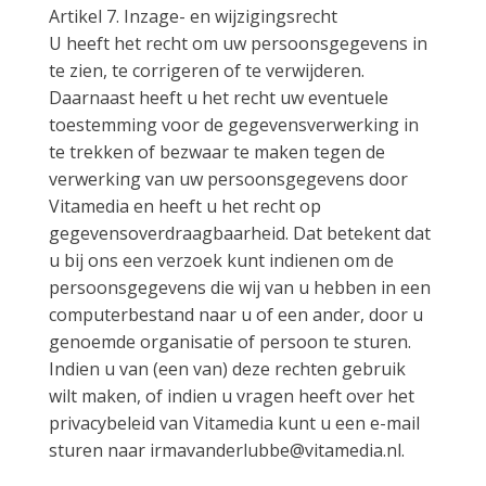
Artikel 7. Inzage- en wijzigingsrecht
U heeft het recht om uw persoonsgegevens in
te zien, te corrigeren of te verwijderen.
Daarnaast heeft u het recht uw eventuele
toestemming voor de gegevensverwerking in
te trekken of bezwaar te maken tegen de
verwerking van uw persoonsgegevens door
Vitamedia en heeft u het recht op
gegevensoverdraagbaarheid. Dat betekent dat
u bij ons een verzoek kunt indienen om de
persoonsgegevens die wij van u hebben in een
computerbestand naar u of een ander, door u
genoemde organisatie of persoon te sturen.
Indien u van (een van) deze rechten gebruik
wilt maken, of indien u vragen heeft over het
privacybeleid van Vitamedia kunt u een e-mail
sturen naar irmavanderlubbe@vitamedia.nl.