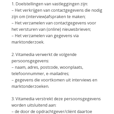
1. Doelstellingen van vastleggingen zijn:
– Het verkrijgen van contactgegevens die nodig
zijn om (interview)afspraken te maken;
– Het verzamelen van contactgegevens voor
het versturen van (online) nieuwsbrieven;
– Het verzamelen van gegevens via
marktonderzoek.
2. Vitamedia verwerkt de volgende
persoonsgegevens:
– naam, adres, postcode, woonplaats,
telefoonnummer, e-mailadres;
– gegevens die voortkomen uit interviews en
marktonderzoeken.
3. Vitamedia verstrekt deze persoonsgegevens
worden uitsluitend aan:
– de door de opdrachtgever/cliënt daartoe