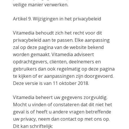
veilige manier verwerken.
Artikel 9. Wijzigingen in het privacybeleid
Vitamedia behoudt zich het recht voor dit
privacybeleid aan te passen. Elke aanpassing
zal op deze pagina van de website bekend
worden gemaakt. Vitamedia adviseert
opdrachtgevers, cliënten, deelnemers en
gebruikers dan ook regelmatig op deze pagina
te kijken of er aanpassingen zijn doorgevoerd.
Deze versie is van 11 oktober 2018.
Vitamedia beheert uw gegevens zorgvuldig.
Mocht u vinden of constateren dat dit niet het
geval is of heeft u andere vragen betreffende
uw privacy, neem dan contact op met ons op.
Dit kan schriftelijk: