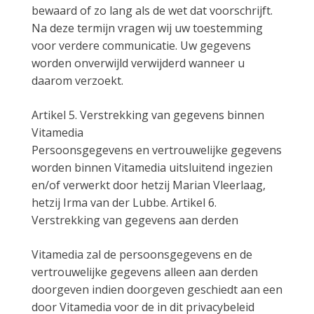
bewaard of zo lang als de wet dat voorschrijft.
Na deze termijn vragen wij uw toestemming
voor verdere communicatie. Uw gegevens
worden onverwijld verwijderd wanneer u
daarom verzoekt.
Artikel 5. Verstrekking van gegevens binnen
Vitamedia
Persoonsgegevens en vertrouwelijke gegevens
worden binnen Vitamedia uitsluitend ingezien
en/of verwerkt door hetzij Marian Vleerlaag,
hetzij Irma van der Lubbe. Artikel 6.
Verstrekking van gegevens aan derden
Vitamedia zal de persoonsgegevens en de
vertrouwelijke gegevens alleen aan derden
doorgeven indien doorgeven geschiedt aan een
door Vitamedia voor de in dit privacybeleid