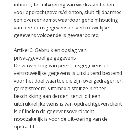
inhuurt, ter uitvoering van werkzaamheden
voor opdrachtgevers/cliënten, sluit zij daarmee
een overeenkomst waardoor geheimhouding
van persoonsgegevens en vertrouwelijke
gegevens voldoende is gewaarborgd.
Artikel 3. Gebruik en opslag van
privacygevoelige gegevens
De verwerking van persoonsgegevens en
vertrouwelijke gegevens is uitsluitend bestemd
voor het doel waartoe die zijn overgedragen en
geregistreerd. Vitamedia stelt ze niet ter
beschikking aan derden, tenzij dit een
uitdrukkelijke wens is van opdrachtgever/cliënt
is of indien de gegevensoverdracht
noodzakelijk is voor de uitvoering van de
opdracht.