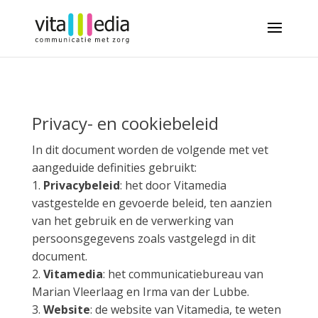
Privacy- en cookiebeleid
In dit document worden de volgende met vet
aangeduide definities gebruikt:
1.
Privacybeleid
: het door Vitamedia
vastgestelde en gevoerde beleid, ten aanzien
van het gebruik en de verwerking van
persoonsgegevens zoals vastgelegd in dit
document.
2.
Vitamedia
: het communicatiebureau van
Marian Vleerlaag en Irma van der Lubbe.
3.
Website
: de website van Vitamedia, te weten