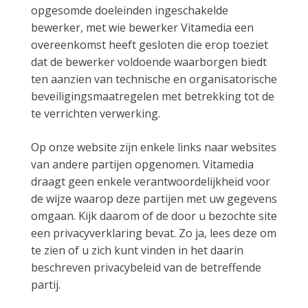
opgesomde doeleinden ingeschakelde
bewerker, met wie bewerker Vitamedia een
overeenkomst heeft gesloten die erop toeziet
dat de bewerker voldoende waarborgen biedt
ten aanzien van technische en organisatorische
beveiligingsmaatregelen met betrekking tot de
te verrichten verwerking.
Op onze website zijn enkele links naar websites
van andere partijen opgenomen. Vitamedia
draagt geen enkele verantwoordelijkheid voor
de wijze waarop deze partijen met uw gegevens
omgaan. Kijk daarom of de door u bezochte site
een privacyverklaring bevat. Zo ja, lees deze om
te zien of u zich kunt vinden in het daarin
beschreven privacybeleid van de betreffende
partij.