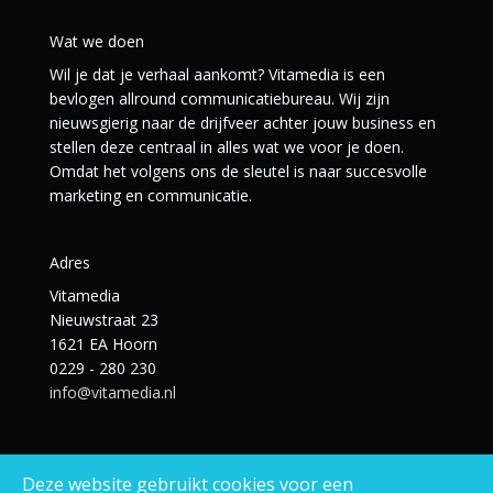
Wat we doen
Wil je dat je verhaal aankomt? Vitamedia is een
bevlogen allround communicatiebureau. Wij zijn
nieuwsgierig naar de drijfveer achter jouw business en
stellen deze centraal in alles wat we voor je doen.
Omdat het volgens ons de sleutel is naar succesvolle
marketing en communicatie.
Adres
Vitamedia
Nieuwstraat 23
1621 EA Hoorn
0229 - 280 230
info@vitamedia.nl
Deze website gebruikt cookies voor een