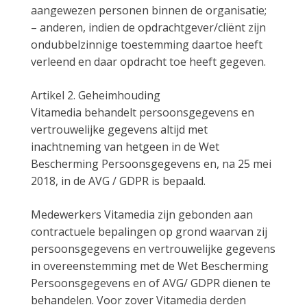
aangewezen personen binnen de organisatie;
– anderen, indien de opdrachtgever/cliënt zijn
ondubbelzinnige toestemming daartoe heeft
verleend en daar opdracht toe heeft gegeven.
Artikel 2. Geheimhouding
Vitamedia behandelt persoonsgegevens en
vertrouwelijke gegevens altijd met
inachtneming van hetgeen in de Wet
Bescherming Persoonsgegevens en, na 25 mei
2018, in de AVG / GDPR is bepaald.
Medewerkers Vitamedia zijn gebonden aan
contractuele bepalingen op grond waarvan zij
persoonsgegevens en vertrouwelijke gegevens
in overeenstemming met de Wet Bescherming
Persoonsgegevens en of AVG/ GDPR dienen te
behandelen. Voor zover Vitamedia derden