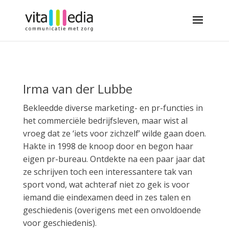
Irma van der Lubbe
Bekleedde diverse marketing- en pr-functies in
het commerciële bedrijfsleven, maar wist al
vroeg dat ze ‘iets voor zichzelf’ wilde gaan doen.
Hakte in 1998 de knoop door en begon haar
eigen pr-bureau. Ontdekte na een paar jaar dat
ze schrijven toch een interessantere tak van
sport vond, wat achteraf niet zo gek is voor
iemand die eindexamen deed in zes talen en
geschiedenis (overigens met een onvoldoende
voor geschiedenis).