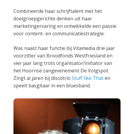
Combineerde haar schrijftalent met het
doelgroepgerichte denken uit haar
marketingervaring en ontwikkelde een passie
voor content- en communicatiestrategie.
Was naast haar functie bij Vitamedia drie jaar
voorzitter van Broodfonds Westfriesland en
vier jaar lang trots organisator/initiator van
het Hoornse zangevenement De Volgspot.
Zingt al jaren bij discotrio
Stuff like That
en
speelt basgitaar in een bluesband.