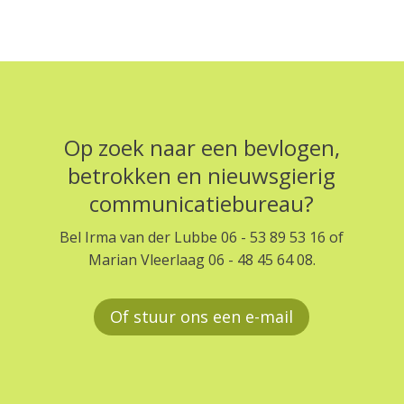
Op zoek naar een bevlogen,
betrokken en nieuwsgierig
communicatiebureau?
Bel Irma van der Lubbe 06 - 53 89 53 16 of
Marian Vleerlaag 06 - 48 45 64 08.
Of stuur ons een e-mail