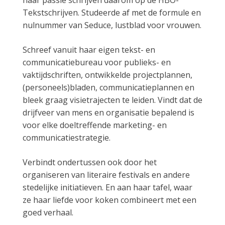
Tekstschrijven. Studeerde af met de formule en
nulnummer van Seduce, lustblad voor vrouwen.
Schreef vanuit haar eigen tekst- en
communicatiebureau voor publieks- en
vaktijdschriften, ontwikkelde projectplannen,
(personeels)bladen, communicatieplannen en
bleek graag visietrajecten te leiden. Vindt dat de
drijfveer van mens en organisatie bepalend is
voor elke doeltreffende marketing- en
communicatiestrategie.
Verbindt ondertussen ook door het
organiseren van literaire festivals en andere
stedelijke initiatieven. En aan haar tafel, waar
ze haar liefde voor koken combineert met een
goed verhaal.