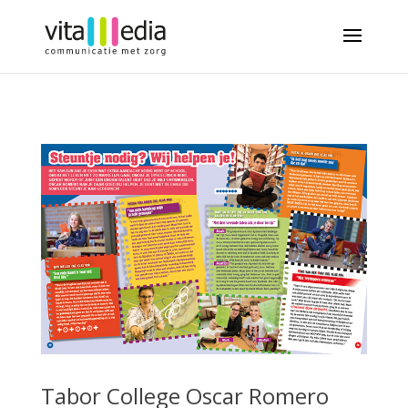
Tabor College Oscar Romero