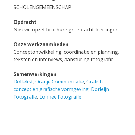
SCHOLENGEMEENSCHAP
Opdracht
Nieuwe opzet brochure groep-acht-leerlingen
Onze werkzaamheden
Conceptontwikkeling, coördinatie en planning,
teksten en interviews, aansturing fotografie
Samenwerkingen
Doltekst
,
Oranje Communicatie
,
Grafish
concept en grafische vormgeving
,
Dorleijn
Fotografie
,
Lonnee Fotografie