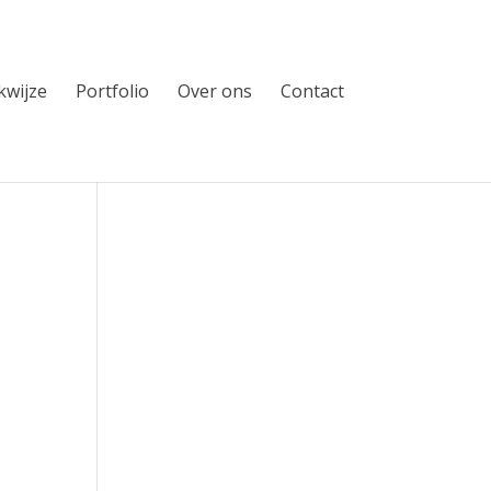
wijze
Portfolio
Over ons
Contact